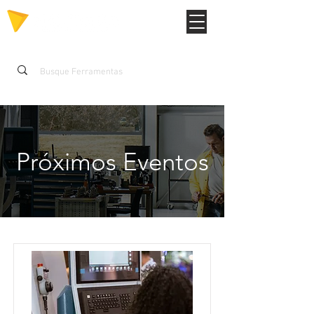
Próximos Eventos