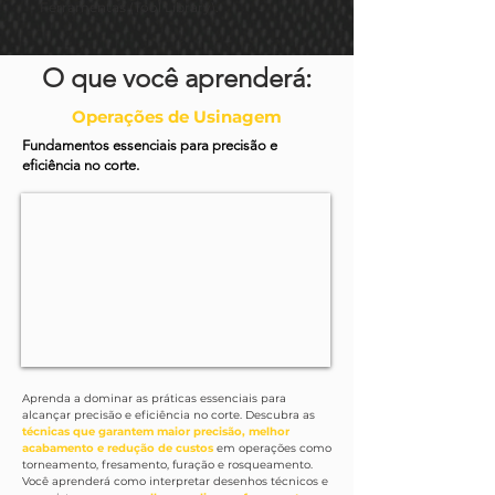
Ferramentas (Tool Library).
O que você aprenderá:
Operações de Usinagem
Fundamentos essenciais para precisão e
eficiência no corte.
Aprenda a dominar as práticas essenciais para
alcançar precisão e eficiência no corte. Descubra as
técnicas que garantem maior precisão, melhor
acabamento e redução de custos
em operações como
torneamento, fresamento, furação e rosqueamento.
Você aprenderá como interpretar desenhos técnicos e