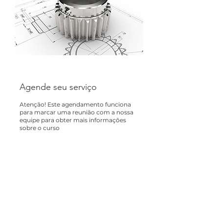
Agende seu serviço
Atenção! Este agendamento funciona
para marcar uma reunião com a nossa
equipe para obter mais informações
sobre o curso