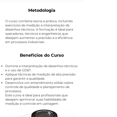
Metodologia
O curso combina teoria e prática, incluindo
exercícios de medição e interpretação de
desenhos técnicos. A formação é ideal para
operadores, técnicos e engenheiros que
desejam aumentar a precisão e a eficiência
em processos industriais.
Benefícios do Curso
Domine a interpretação de desenhos técnicos
e o uso de GD&T.
Aplique técnicas de medição de alta precisão
para garantir a qualidade.
Desenvolva um entendimento sólido sobre
controle de qualidade e planejamento de
processos.
Este curso é ideal para profissionais que
desejam aprimorar suas habilidades de
medição e controle em usinagem.