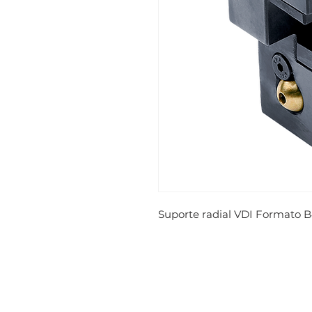
Suporte radial VDI Formato B4