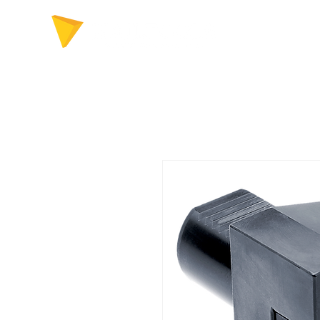
FERRAMENTAS P