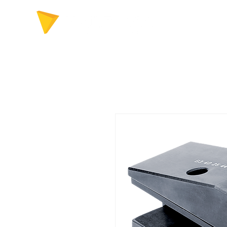
FERRAMENTAS P