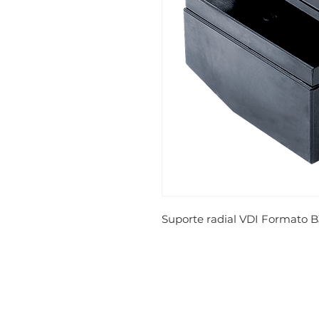
Suporte radial VDI Formato B3 