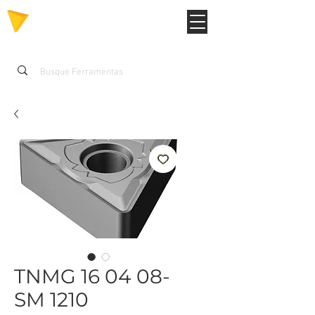
TNMG 16 04 08-
SM 1210