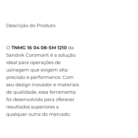
Descrição do Produto
O
TNMG 16 04 08-SM 1210
da
Sandvik Coromant é a solução
ideal para operações de
usinagem que exigem alta
precisão e performance. Com
seu design inovador e materiais
de qualidade, essa ferramenta
foi desenvolvida para oferecer
resultados superiores a
qualquer outra do mercado.