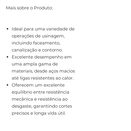
Mais sobre o Produto:
Ideal para uma variedade de
operações de usinagem,
incluindo faceamento,
canalização e contorno.
Excelente desempenho em
uma ampla gama de
materiais, desde aços macios
até ligas resistentes ao calor.
Oferecem um excelente
equilíbrio entre resistência
mecânica e resistência ao
desgaste, garantindo cortes
precisos e longa vida útil.