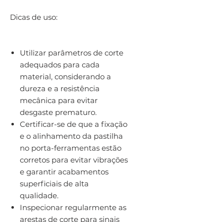
Dicas de uso:
Utilizar parâmetros de corte
adequados para cada
material, considerando a
dureza e a resistência
mecânica para evitar
desgaste prematuro.
Certificar-se de que a fixação
e o alinhamento da pastilha
no porta-ferramentas estão
corretos para evitar vibrações
e garantir acabamentos
superficiais de alta
qualidade.
Inspecionar regularmente as
arestas de corte para sinais