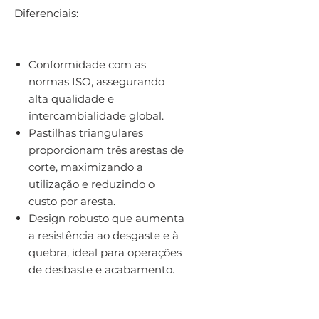
Diferenciais:
Conformidade com as
normas ISO, assegurando
alta qualidade e
intercambialidade global.
Pastilhas triangulares
proporcionam três arestas de
corte, maximizando a
utilização e reduzindo o
custo por aresta.
Design robusto que aumenta
a resistência ao desgaste e à
quebra, ideal para operações
de desbaste e acabamento.