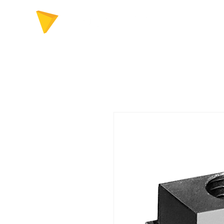
FERRAMENTAS P