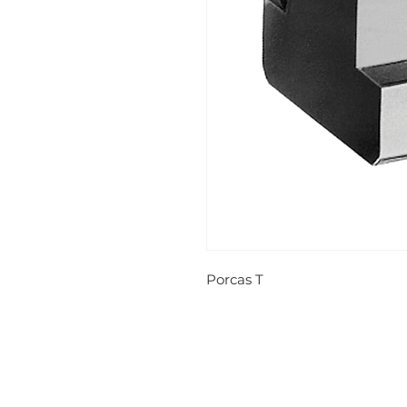
Porcas T