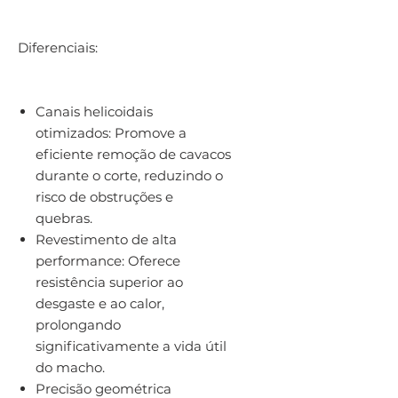
Diferenciais:
Canais helicoidais
otimizados: Promove a
eficiente remoção de cavacos
durante o corte, reduzindo o
risco de obstruções e
quebras.
Revestimento de alta
performance: Oferece
resistência superior ao
desgaste e ao calor,
prolongando
significativamente a vida útil
do macho.
Precisão geométrica