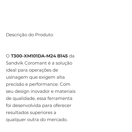
Descrição do Produto
O
T300-XM101DA-M24 B145
da
Sandvik Coromant é a solução
ideal para operações de
usinagem que exigem alta
precisão e performance. Com
seu design inovador e materiais
de qualidade, essa ferramenta
foi desenvolvida para oferecer
resultados superiores a
qualquer outra do mercado.