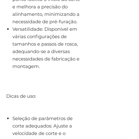
e melhora a precisão do
alinhamento, minimizando a
necessidade de pré-furação.
Versatilidade: Disponível em
várias configurações de
tamanhos e passos de rosca,
adequando-se a diversas
necessidades de fabricação e
montagem.
Dicas de uso:
Seleção de parâmetros de
corte adequados: Ajuste a
velocidade de corte e o