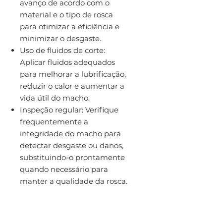
avanço de acordo com o
material e o tipo de rosca
para otimizar a eficiência e
minimizar o desgaste.
Uso de fluidos de corte:
Aplicar fluidos adequados
para melhorar a lubrificação,
reduzir o calor e aumentar a
vida útil do macho.
Inspeção regular: Verifique
frequentemente a
integridade do macho para
detectar desgaste ou danos,
substituindo-o prontamente
quando necessário para
manter a qualidade da rosca.