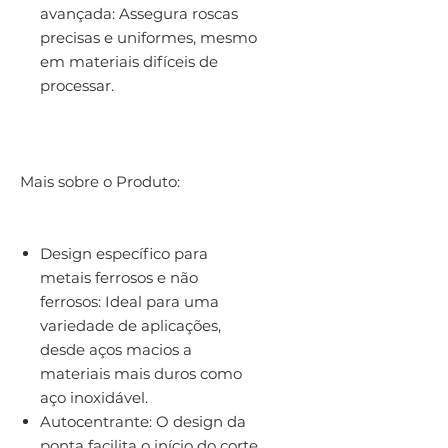
avançada: Assegura roscas
precisas e uniformes, mesmo
em materiais difíceis de
processar.
Mais sobre o Produto:
Design específico para
metais ferrosos e não
ferrosos: Ideal para uma
variedade de aplicações,
desde aços macios a
materiais mais duros como
aço inoxidável.
Autocentrante: O design da
ponta facilita o início do corte