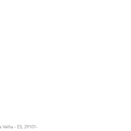
a Velha - ES, 29101-