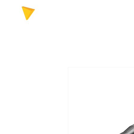
FERRAMENTAS P