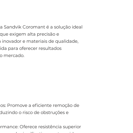
a Sandvik Coromant é a solução ideal
que exigem alta precisão e
inovador e materiais de qualidade,
ida para oferecer resultados
do mercado.
dos: Promove a eficiente remoção de
eduzindo o risco de obstruções e
rmance: Oferece resistência superior