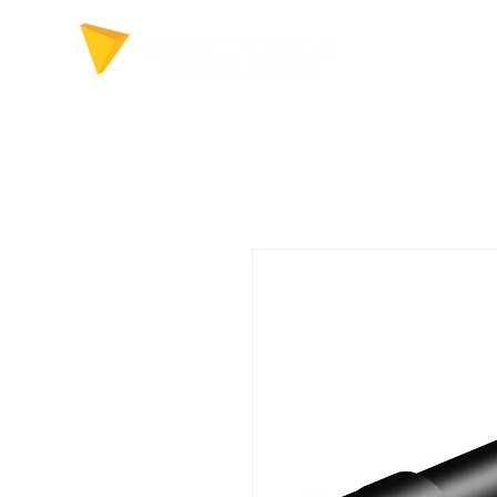
FERRAMENTAS P