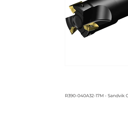
R390-040A32-17M - Sandvik 