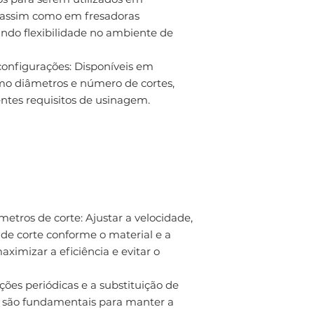
assim como em fresadoras
ndo flexibilidade no ambiente de
onfigurações: Disponíveis em
omo diâmetros e número de cortes,
ntes requisitos de usinagem.
tros de corte: Ajustar a velocidade,
de corte conforme o material e a
ximizar a eficiência e evitar o
ões periódicas e a substituição de
são fundamentais para manter a