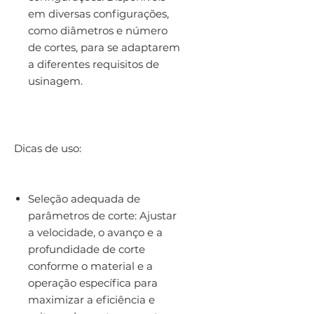
em diversas configurações,
como diâmetros e número
de cortes, para se adaptarem
a diferentes requisitos de
usinagem.
Dicas de uso:
Seleção adequada de
parâmetros de corte: Ajustar
a velocidade, o avanço e a
profundidade de corte
conforme o material e a
operação específica para
maximizar a eficiência e