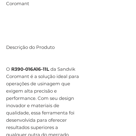
Coromant
Descrição do Produto
O
R390-016A16-11L
da Sandvik
Coromant é a solução ideal para
operações de usinagem que
exigem alta precisão e
performance. Com seu design
inovador e materiais de
qualidade, essa ferramenta foi
desenvolvida para oferecer
resultados superiores a
qualquer outra do mercado.