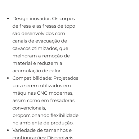
Design inovador: Os corpos
de fresa e as fresas de topo
são desenvolvidos com
canais de evacuação de
cavacos otimizados, que
melhoram a remoção de
material e reduzem a
acumulação de calor.
Compatibilidade: Projetados
para serem utilizados em
máquinas CNC modernas,
assim como em fresadoras
convencionais,
proporcionando flexibilidade
no ambiente de produção.
Variedade de tamanhos e
configurações: Disponíveis