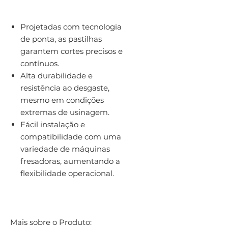
Projetadas com tecnologia
de ponta, as pastilhas
garantem cortes precisos e
contínuos.
Alta durabilidade e
resistência ao desgaste,
mesmo em condições
extremas de usinagem.
Fácil instalação e
compatibilidade com uma
variedade de máquinas
fresadoras, aumentando a
flexibilidade operacional.
Mais sobre o Produto: