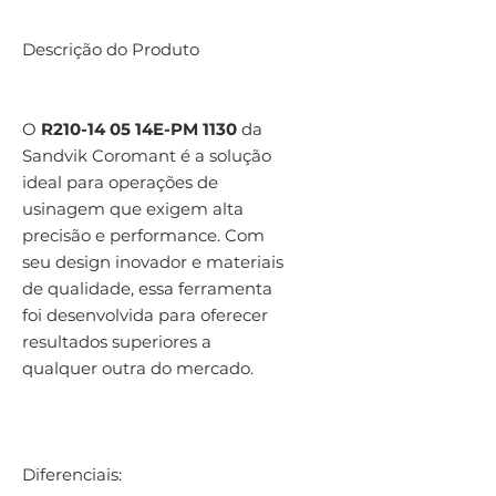
Descrição do Produto
O
R210-14 05 14E-PM 1130
da
Sandvik Coromant é a solução
ideal para operações de
usinagem que exigem alta
precisão e performance. Com
seu design inovador e materiais
de qualidade, essa ferramenta
foi desenvolvida para oferecer
resultados superiores a
qualquer outra do mercado.
Diferenciais: