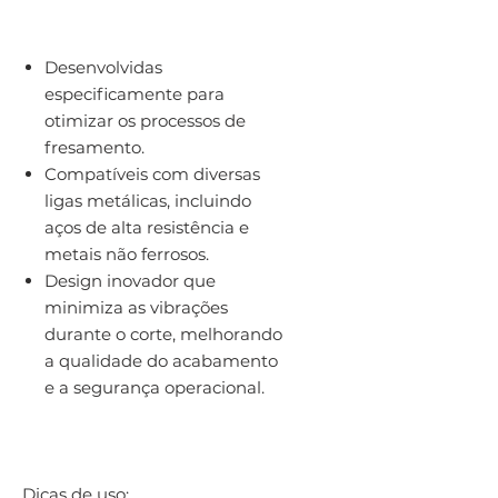
Desenvolvidas
especificamente para
otimizar os processos de
fresamento.
Compatíveis com diversas
ligas metálicas, incluindo
aços de alta resistência e
metais não ferrosos.
Design inovador que
minimiza as vibrações
durante o corte, melhorando
a qualidade do acabamento
e a segurança operacional.
Dicas de uso: