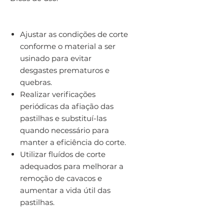
Ajustar as condições de corte
conforme o material a ser
usinado para evitar
desgastes prematuros e
quebras.
Realizar verificações
periódicas da afiação das
pastilhas e substituí-las
quando necessário para
manter a eficiência do corte.
Utilizar fluídos de corte
adequados para melhorar a
remoção de cavacos e
aumentar a vida útil das
pastilhas.