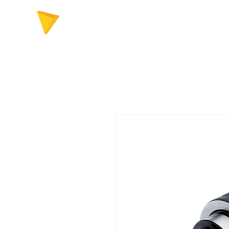
FERRAMENTAS P