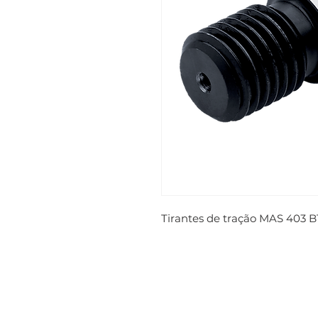
Tirantes de tração MAS 403 B