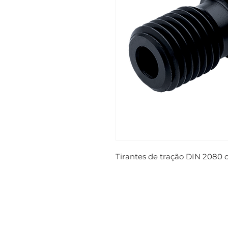
Tirantes de tração DIN 2080 