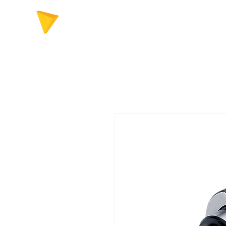
FERRAMENTAS P