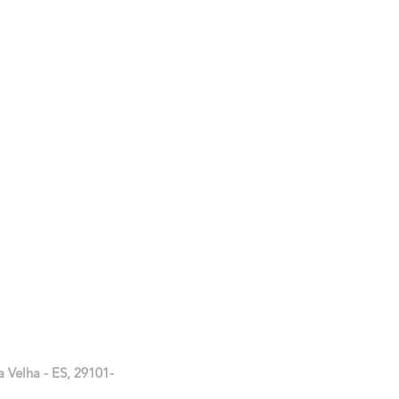
a Velha - ES, 29101-