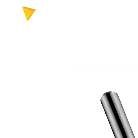
FERRAMENTAS P