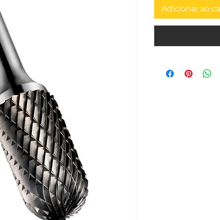
Adicionar ao c