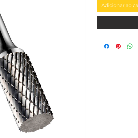
Adicionar ao c