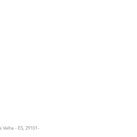
a Velha - ES, 29101-