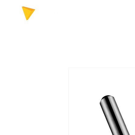
FERRAMENTAS P