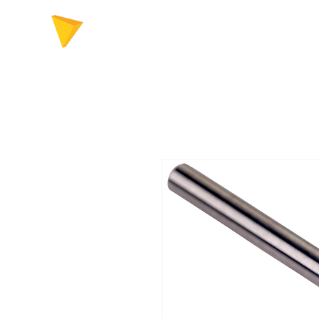
FERRAMENTAS P