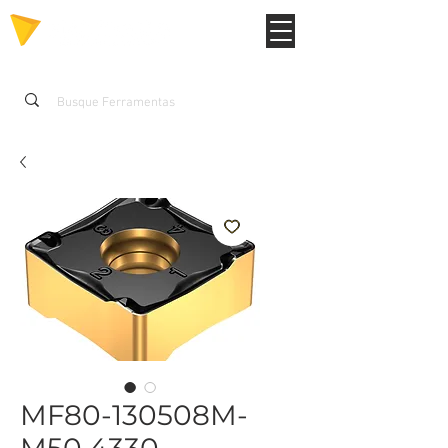
MF80-130508M-