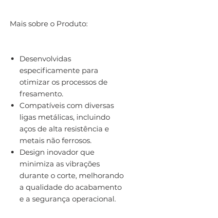
Mais sobre o Produto:
Desenvolvidas
especificamente para
otimizar os processos de
fresamento.
Compatíveis com diversas
ligas metálicas, incluindo
aços de alta resistência e
metais não ferrosos.
Design inovador que
minimiza as vibrações
durante o corte, melhorando
a qualidade do acabamento
e a segurança operacional.