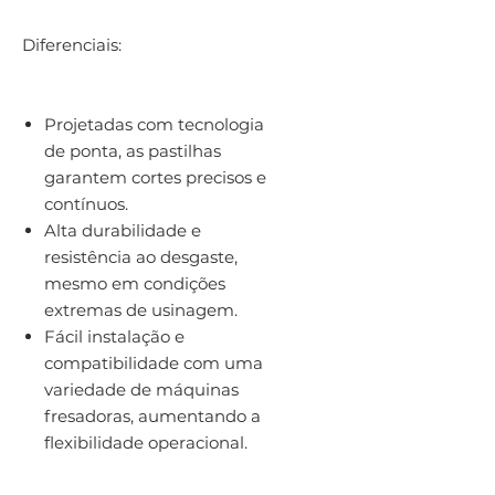
Diferenciais:
Projetadas com tecnologia
de ponta, as pastilhas
garantem cortes precisos e
contínuos.
Alta durabilidade e
resistência ao desgaste,
mesmo em condições
extremas de usinagem.
Fácil instalação e
compatibilidade com uma
variedade de máquinas
fresadoras, aumentando a
flexibilidade operacional.