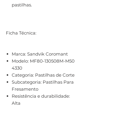
pastilhas.
Ficha Técnica:
Marca:
Sandvik Coromant
Modelo:
MF80-130508M-M50
4330
Categoria:
Pastilhas de Corte
Subcategoria:
Pastilhas Para
Fresamento
Resistência e durabilidade:
Alta