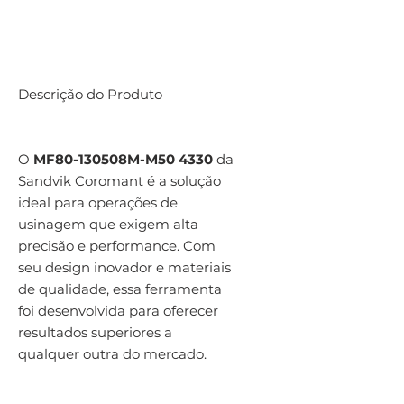
Descrição do Produto
O
MF80-130508M-M50 4330
da
Sandvik Coromant é a solução
ideal para operações de
usinagem que exigem alta
precisão e performance. Com
seu design inovador e materiais
de qualidade, essa ferramenta
foi desenvolvida para oferecer
resultados superiores a
qualquer outra do mercado.