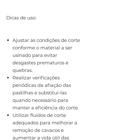
Dicas de uso:
Ajustar as condições de corte
conforme o material a ser
usinado para evitar
desgastes prematuros e
quebras.
Realizar verificações
periódicas da afiação das
pastilhas e substituí-las
quando necessário para
manter a eficiência do corte.
Utilizar fluídos de corte
adequados para melhorar a
remoção de cavacos e
aumentar a vida útil das