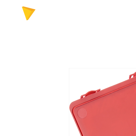
FERRAMENTAS P