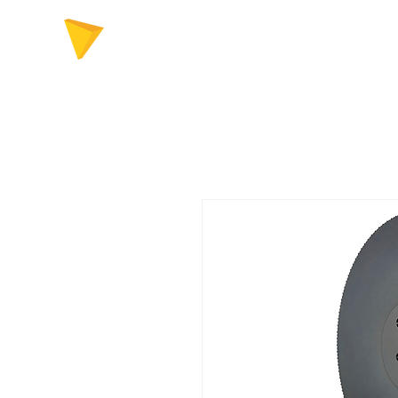
FERRAMENTAS P