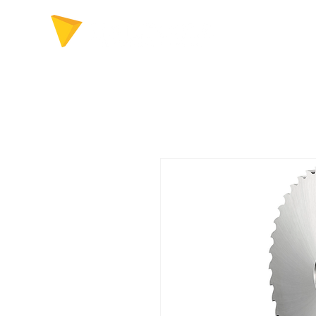
FERRAMENTAS P