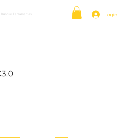
Login
3.0