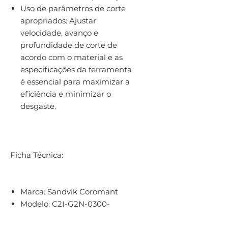
Uso de parâmetros de corte
apropriados: Ajustar
velocidade, avanço e
profundidade de corte de
acordo com o material e as
especificações da ferramenta
é essencial para maximizar a
eficiência e minimizar o
desgaste.
Ficha Técnica:
Marca:
Sandvik Coromant
Modelo:
C2I-G2N-0300-
0002-CM1145