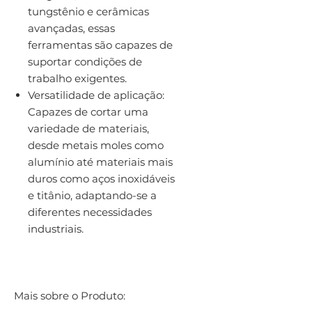
tungstênio e cerâmicas
avançadas, essas
ferramentas são capazes de
suportar condições de
trabalho exigentes.
Versatilidade de aplicação:
Capazes de cortar uma
variedade de materiais,
desde metais moles como
alumínio até materiais mais
duros como aços inoxidáveis
e titânio, adaptando-se a
diferentes necessidades
industriais.
Mais sobre o Produto: