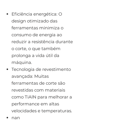
Eficiência energética: O
design otimizado das
ferramentas minimiza o
consumo de energia ao
reduzir a resistência durante
o corte, o que também
prolonga a vida útil da
máquina.
Tecnologia de revestimento
avançada: Muitas
ferramentas de corte são
revestidas com materiais
como TiAlN para melhorar a
performance em altas
velocidades e temperaturas.
nan