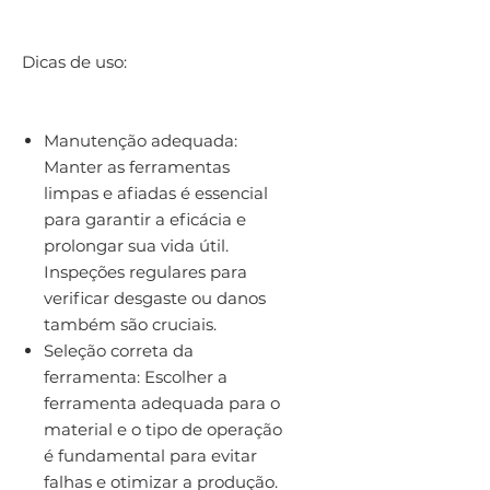
Dicas de uso:
Manutenção adequada:
Manter as ferramentas
limpas e afiadas é essencial
para garantir a eficácia e
prolongar sua vida útil.
Inspeções regulares para
verificar desgaste ou danos
também são cruciais.
Seleção correta da
ferramenta: Escolher a
ferramenta adequada para o
material e o tipo de operação
é fundamental para evitar
falhas e otimizar a produção.