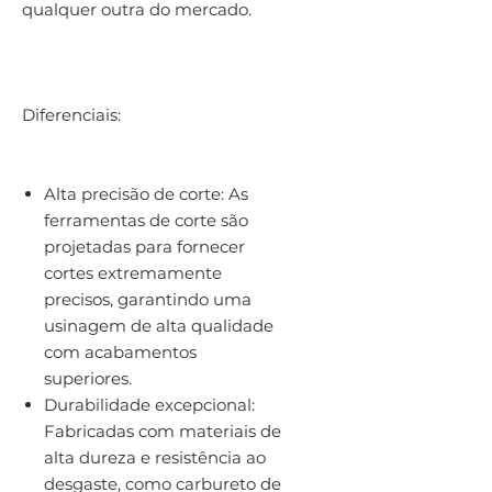
qualquer outra do mercado.
Diferenciais:
Alta precisão de corte: As
ferramentas de corte são
projetadas para fornecer
cortes extremamente
precisos, garantindo uma
usinagem de alta qualidade
com acabamentos
superiores.
Durabilidade excepcional:
Fabricadas com materiais de
alta dureza e resistência ao
desgaste, como carbureto de