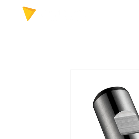
FERRAMENTAS P