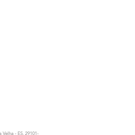
a Velha - ES, 29101-