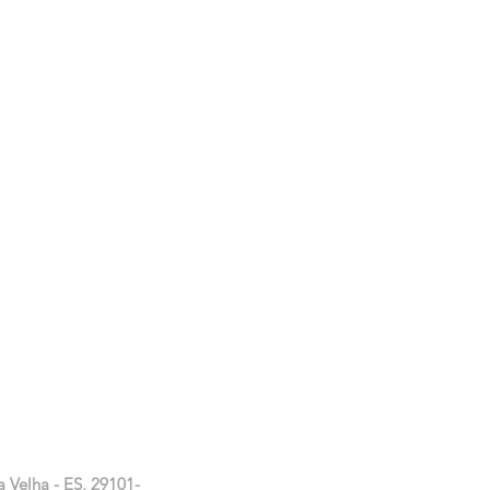
a Velha - ES, 29101-