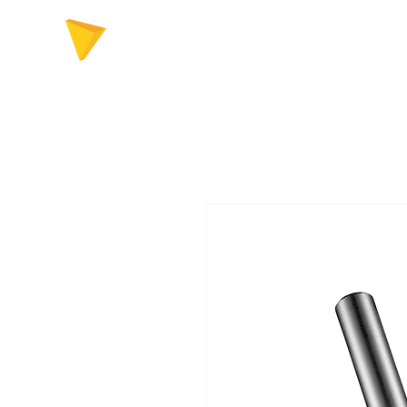
FERRAMENTAS P