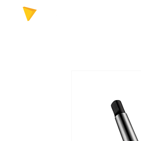
FERRAMENTAS P