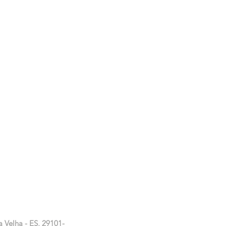
a Velha - ES, 29101-