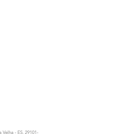
a Velha - ES, 29101-