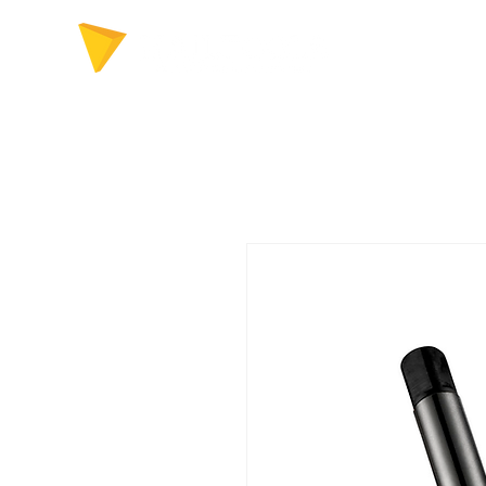
FERRAMENTAS P