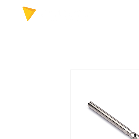
FERRAMENTAS P