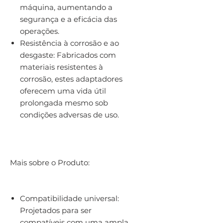
máquina, aumentando a
segurança e a eficácia das
operações.
Resistência à corrosão e ao
desgaste: Fabricados com
materiais resistentes à
corrosão, estes adaptadores
oferecem uma vida útil
prolongada mesmo sob
condições adversas de uso.
Mais sobre o Produto:
Compatibilidade universal:
Projetados para ser
compatíveis com uma ampla