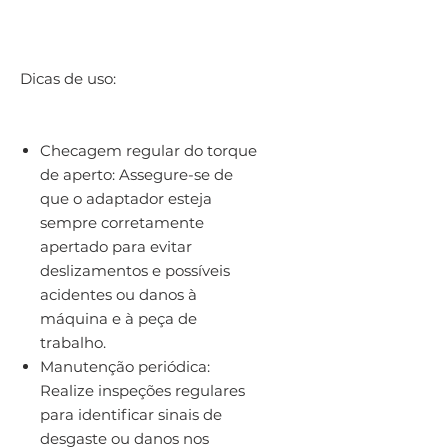
Dicas de uso:
Checagem regular do torque
de aperto: Assegure-se de
que o adaptador esteja
sempre corretamente
apertado para evitar
deslizamentos e possíveis
acidentes ou danos à
máquina e à peça de
trabalho.
Manutenção periódica:
Realize inspeções regulares
para identificar sinais de
desgaste ou danos nos