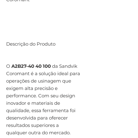
Descrição do Produto
O
A2B27-40 40 100
da Sandvik
Coromant é a solução ideal para
operações de usinagem que
exigem alta precisão e
performance. Com seu design
inovador e materiais de
qualidade, essa ferramenta foi
desenvolvida para oferecer
resultados superiores a
qualquer outra do mercado.