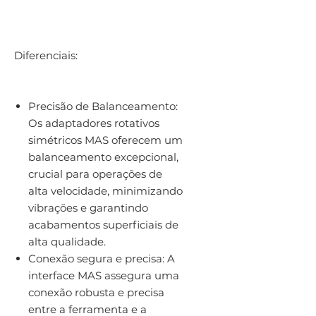
Diferenciais:
Precisão de Balanceamento:
Os adaptadores rotativos
simétricos MAS oferecem um
balanceamento excepcional,
crucial para operações de
alta velocidade, minimizando
vibrações e garantindo
acabamentos superficiais de
alta qualidade.
Conexão segura e precisa: A
interface MAS assegura uma
conexão robusta e precisa
entre a ferramenta e a