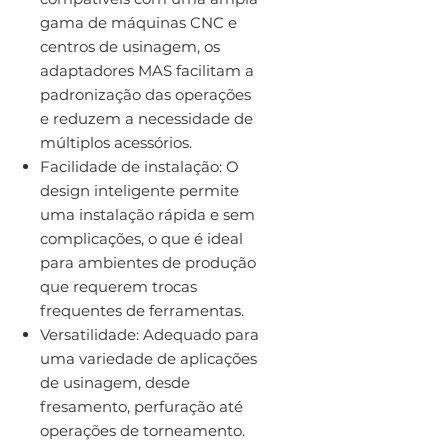
gama de máquinas CNC e
centros de usinagem, os
adaptadores MAS facilitam a
padronização das operações
e reduzem a necessidade de
múltiplos acessórios.
Facilidade de instalação: O
design inteligente permite
uma instalação rápida e sem
complicações, o que é ideal
para ambientes de produção
que requerem trocas
frequentes de ferramentas.
Versatilidade: Adequado para
uma variedade de aplicações
de usinagem, desde
fresamento, perfuração até
operações de torneamento.