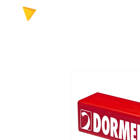
FERRAMENTAS P