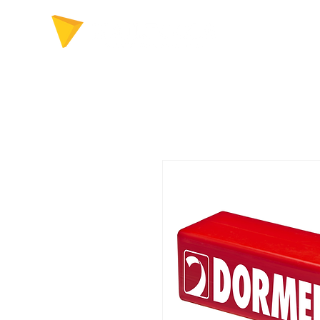
FERRAMENTAS P