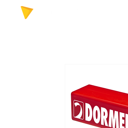
FERRAMENTAS P