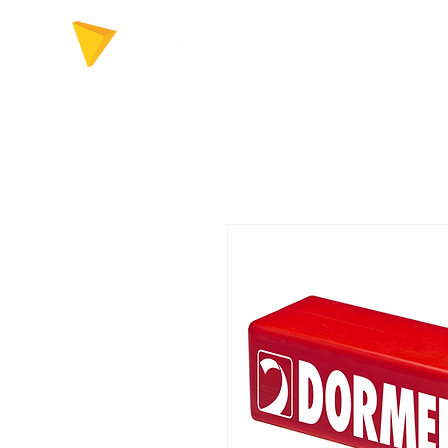
FERRAMENTAS P