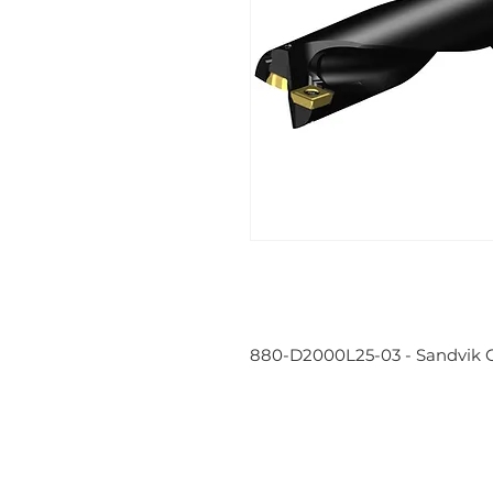
880-D2000L25-03 - Sandvik