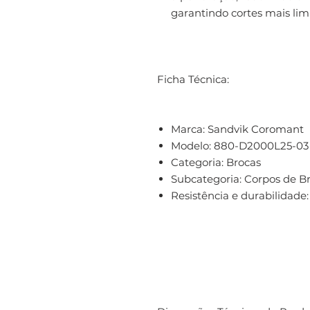
garantindo cortes mais lim
Ficha Técnica:
Marca:
Sandvik Coromant
Modelo:
880-D2000L25-03
Categoria:
Brocas
Subcategoria:
Corpos de B
Resistência e durabilidade: