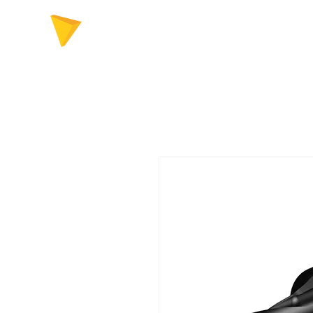
FERRAMENTAS P