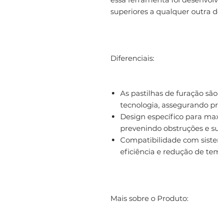
superiores a qualquer outra 
Diferenciais:
As pastilhas de furação sã
tecnologia, assegurando pre
Design específico para ma
prevenindo obstruções e 
Compatibilidade com siste
eficiência e redução de te
Mais sobre o Produto: