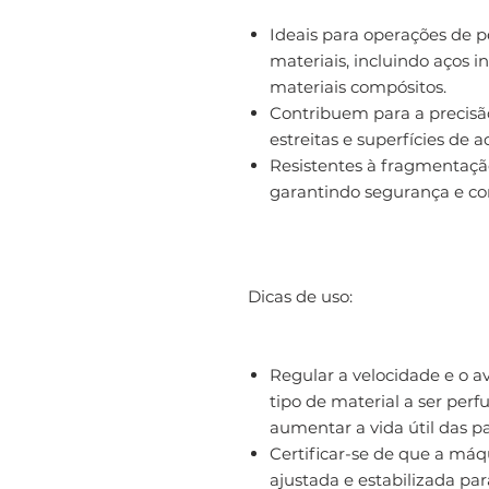
Ideais para operações de
materiais, incluindo aços in
materiais compósitos.
Contribuem para a precisã
estreitas e superfícies de
Resistentes à fragmentaçã
garantindo segurança e con
Dicas de uso:
Regular a velocidade e o 
tipo de material a ser per
aumentar a vida útil das pa
Certificar-se de que a máq
ajustada e estabilizada pa