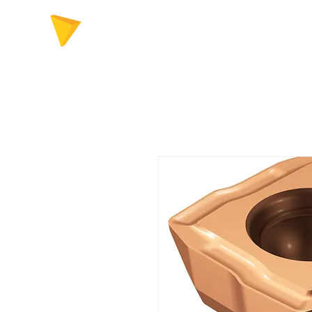
FERRAMENTAS P