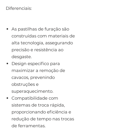
Diferenciais:
As pastilhas de furação são
construídas com materiais de
alta tecnologia, assegurando
precisão e resistência ao
desgaste.
Design específico para
maximizar a remoção de
cavacos, prevenindo
obstruções e
superaquecimento.
Compatibilidade com
sistemas de troca rápida,
proporcionando eficiência e
redução de tempo nas trocas
de ferramentas.