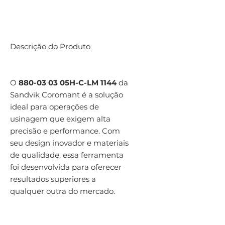
Descrição do Produto
O
880-03 03 05H-C-LM 1144
da
Sandvik Coromant é a solução
ideal para operações de
usinagem que exigem alta
precisão e performance. Com
seu design inovador e materiais
de qualidade, essa ferramenta
foi desenvolvida para oferecer
resultados superiores a
qualquer outra do mercado.