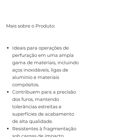
Mais sobre o Produto:
Ideais para operações de
perfuração em uma ampla
gama de materiais, incluindo
aços inoxidáveis, ligas de
alumínio e materiais
compósitos.
Contribuem para a precisão
dos furos, mantendo
tolerâncias estreitas e
superfícies de acabamento
de alta qualidade.
Resistentes à fragmentação
sob cargas de impacto