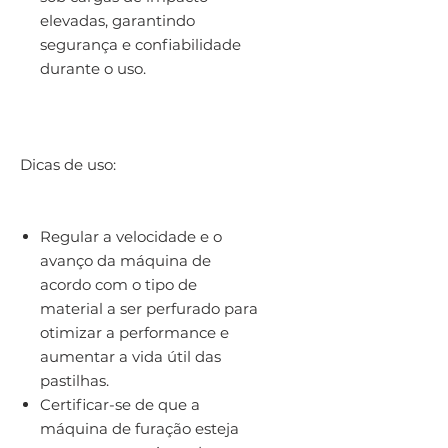
elevadas, garantindo
segurança e confiabilidade
durante o uso.
Dicas de uso:
Regular a velocidade e o
avanço da máquina de
acordo com o tipo de
material a ser perfurado para
otimizar a performance e
aumentar a vida útil das
pastilhas.
Certificar-se de que a
máquina de furação esteja