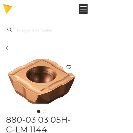
880-03 03 05H-
C-LM 1144