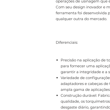
operações de usinagem que e
Com seu design inovador e ma
ferramenta foi desenvolvida p
qualquer outra do mercado.
Diferenciais:
Precisão na aplicação de t
para fornecer uma aplicaçã
garantir a integridade e 
Variedade de configuraçõe
adaptadores e cabeças de 
ampla gama de aplicações 
Construção durável: Fabric
qualidade, os torquímetros
desgaste diário, garantind