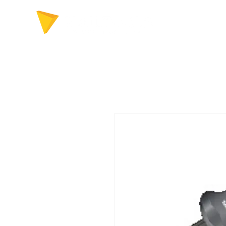
FERRAMENTAS P