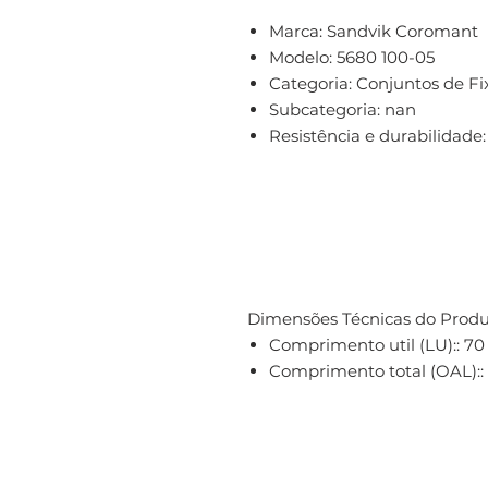
Marca:
Sandvik Coromant
Modelo:
5680 100-05
Categoria:
Conjuntos de Fi
Subcategoria:
nan
Resistência e durabilidade:
Dimensões Técnicas do Produ
Comprimento util (LU):: 
Comprimento total (OAL):