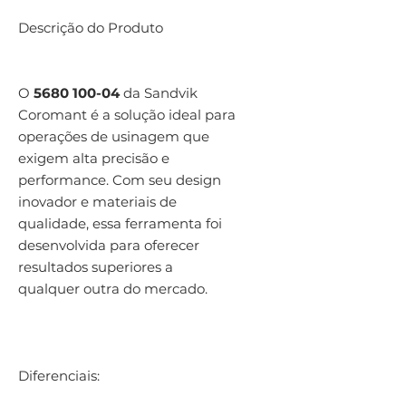
Descrição do Produto
O
5680 100-04
da Sandvik
Coromant é a solução ideal para
operações de usinagem que
exigem alta precisão e
performance. Com seu design
inovador e materiais de
qualidade, essa ferramenta foi
desenvolvida para oferecer
resultados superiores a
qualquer outra do mercado.
Diferenciais: