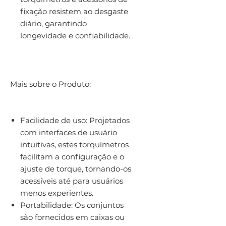
fixação resistem ao desgaste
diário, garantindo
longevidade e confiabilidade.
Mais sobre o Produto:
Facilidade de uso: Projetados
com interfaces de usuário
intuitivas, estes torquímetros
facilitam a configuração e o
ajuste de torque, tornando-os
acessíveis até para usuários
menos experientes.
Portabilidade: Os conjuntos
são fornecidos em caixas ou