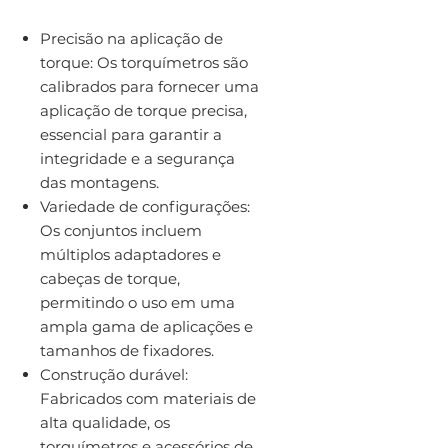
Precisão na aplicação de
torque: Os torquímetros são
calibrados para fornecer uma
aplicação de torque precisa,
essencial para garantir a
integridade e a segurança
das montagens.
Variedade de configurações:
Os conjuntos incluem
múltiplos adaptadores e
cabeças de torque,
permitindo o uso em uma
ampla gama de aplicações e
tamanhos de fixadores.
Construção durável:
Fabricados com materiais de
alta qualidade, os
torquímetros e acessórios de