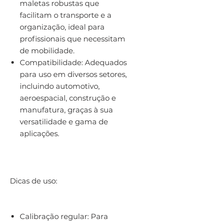
maletas robustas que
facilitam o transporte e a
organização, ideal para
profissionais que necessitam
de mobilidade.
Compatibilidade: Adequados
para uso em diversos setores,
incluindo automotivo,
aeroespacial, construção e
manufatura, graças à sua
versatilidade e gama de
aplicações.
Dicas de uso:
Calibração regular: Para