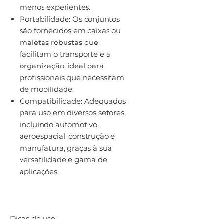
menos experientes.
Portabilidade: Os conjuntos
são fornecidos em caixas ou
maletas robustas que
facilitam o transporte e a
organização, ideal para
profissionais que necessitam
de mobilidade.
Compatibilidade: Adequados
para uso em diversos setores,
incluindo automotivo,
aeroespacial, construção e
manufatura, graças à sua
versatilidade e gama de
aplicações.
Dicas de uso: