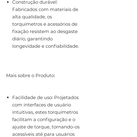
Construção durável:
Fabricados com materiais de
alta qualidade, os
torquímetros e acessórios de
fixação resistem ao desgaste
diário, garantindo
longevidade e confiabilidade.
Mais sobre o Produto:
Facilidade de uso: Projetados
com interfaces de usuário
intuitivas, estes torquímetros
facilitam a configuração e o
ajuste de torque, tornando-os
acessíveis até para usuários