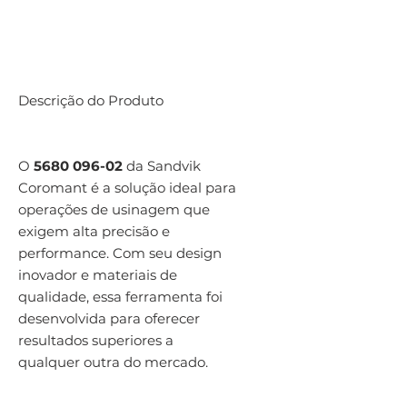
Descrição do Produto
O
5680 096-02
da Sandvik
Coromant é a solução ideal para
operações de usinagem que
exigem alta precisão e
performance. Com seu design
inovador e materiais de
qualidade, essa ferramenta foi
desenvolvida para oferecer
resultados superiores a
qualquer outra do mercado.