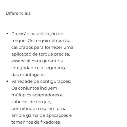
Diferenciais:
Precisão na aplicação de
torque: Os torquímetros são
calibrados para fornecer uma
aplicação de torque precisa,
essencial para garantir a
integridade e a segurança
das montagens.
Variedade de configurações:
Os conjuntos incluem
múltiplos adaptadores e
cabeças de torque,
permitindo o uso em uma
ampla gama de aplicações e
tamanhos de fixadores.