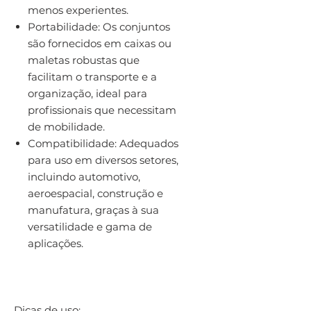
menos experientes.
Portabilidade: Os conjuntos
são fornecidos em caixas ou
maletas robustas que
facilitam o transporte e a
organização, ideal para
profissionais que necessitam
de mobilidade.
Compatibilidade: Adequados
para uso em diversos setores,
incluindo automotivo,
aeroespacial, construção e
manufatura, graças à sua
versatilidade e gama de
aplicações.
Dicas de uso: