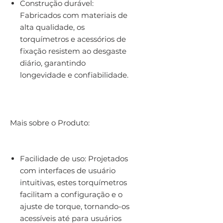
Construção durável:
Fabricados com materiais de
alta qualidade, os
torquímetros e acessórios de
fixação resistem ao desgaste
diário, garantindo
longevidade e confiabilidade.
Mais sobre o Produto:
Facilidade de uso: Projetados
com interfaces de usuário
intuitivas, estes torquímetros
facilitam a configuração e o
ajuste de torque, tornando-os
acessíveis até para usuários