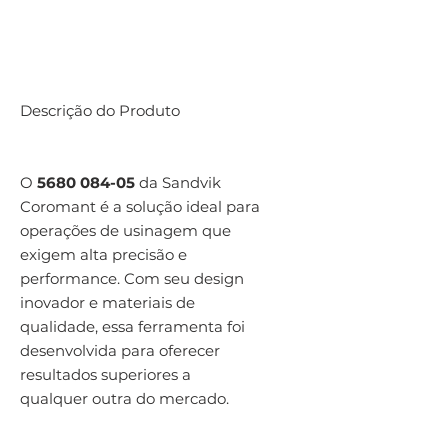
Descrição do Produto
O
5680 084-05
da Sandvik
Coromant é a solução ideal para
operações de usinagem que
exigem alta precisão e
performance. Com seu design
inovador e materiais de
qualidade, essa ferramenta foi
desenvolvida para oferecer
resultados superiores a
qualquer outra do mercado.