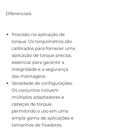
Diferenciais:
Precisão na aplicação de
torque: Os torquímetros são
calibrados para fornecer uma
aplicação de torque precisa,
essencial para garantir a
integridade e a segurança
das montagens.
Variedade de configurações:
Os conjuntos incluem
múltiplos adaptadores e
cabeças de torque,
permitindo o uso em uma
ampla gama de aplicações e
tamanhos de fixadores.