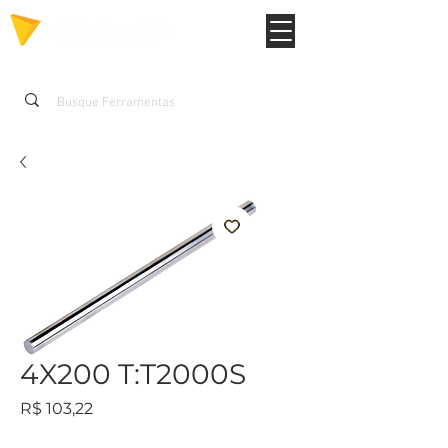
4X200 T:T2000S
Preço
R$ 103,22