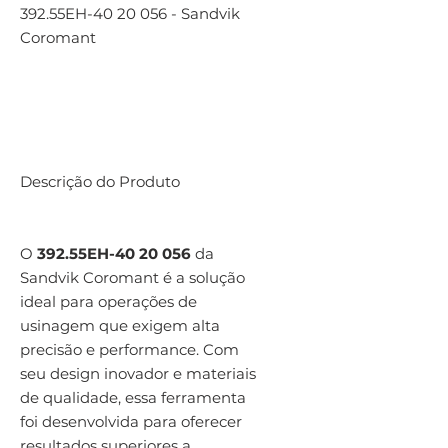
392.55EH-40 20 056 - Sandvik
Coromant
Descrição do Produto
O
392.55EH-40 20 056
da
Sandvik Coromant é a solução
ideal para operações de
usinagem que exigem alta
precisão e performance. Com
seu design inovador e materiais
de qualidade, essa ferramenta
foi desenvolvida para oferecer
resultados superiores a