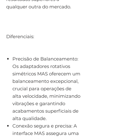
qualquer outra do mercado.
Diferenciais:
Precisão de Balanceamento:
Os adaptadores rotativos
simétricos MAS oferecem um
balanceamento excepcional,
crucial para operações de
alta velocidade, minimizando
vibrações e garantindo
acabamentos superficiais de
alta qualidade.
Conexão segura e precisa: A
interface MAS assegura uma