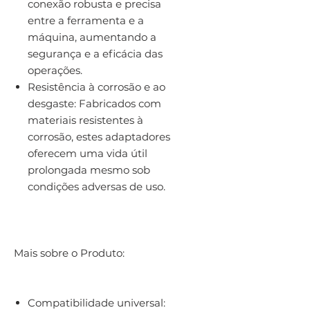
conexão robusta e precisa
entre a ferramenta e a
máquina, aumentando a
segurança e a eficácia das
operações.
Resistência à corrosão e ao
desgaste: Fabricados com
materiais resistentes à
corrosão, estes adaptadores
oferecem uma vida útil
prolongada mesmo sob
condições adversas de uso.
Mais sobre o Produto:
Compatibilidade universal: