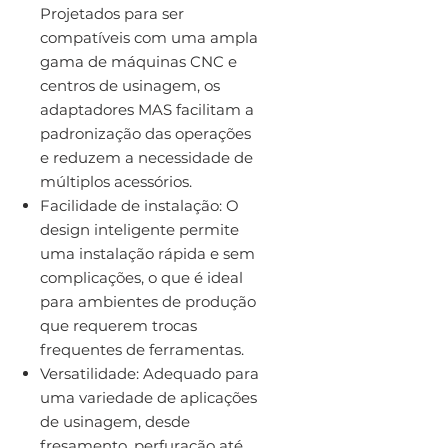
Projetados para ser
compatíveis com uma ampla
gama de máquinas CNC e
centros de usinagem, os
adaptadores MAS facilitam a
padronização das operações
e reduzem a necessidade de
múltiplos acessórios.
Facilidade de instalação: O
design inteligente permite
uma instalação rápida e sem
complicações, o que é ideal
para ambientes de produção
que requerem trocas
frequentes de ferramentas.
Versatilidade: Adequado para
uma variedade de aplicações
de usinagem, desde
fresamento, perfuração até