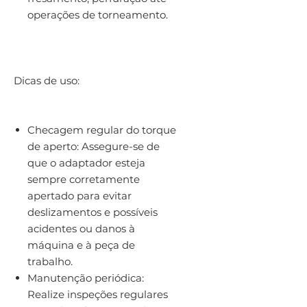
operações de torneamento.
Dicas de uso:
Checagem regular do torque
de aperto: Assegure-se de
que o adaptador esteja
sempre corretamente
apertado para evitar
deslizamentos e possíveis
acidentes ou danos à
máquina e à peça de
trabalho.
Manutenção periódica:
Realize inspeções regulares