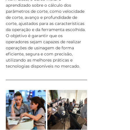
aprendizado sobre o cálculo dos 
parâmetros de corte, como velocidade 
de corte, avanço e profundidade de 
corte, ajustados para as características 
da operação e da ferramenta escolhida. 
O objetivo é garantir que os 
operadores sejam capazes de realizar 
operações de usinagem de forma 
eficiente, segura e com precisão, 
utilizando as melhores práticas e 
tecnologias disponíveis no mercado.