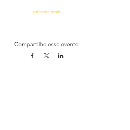
Mostrar mais
Compartilhe esse evento