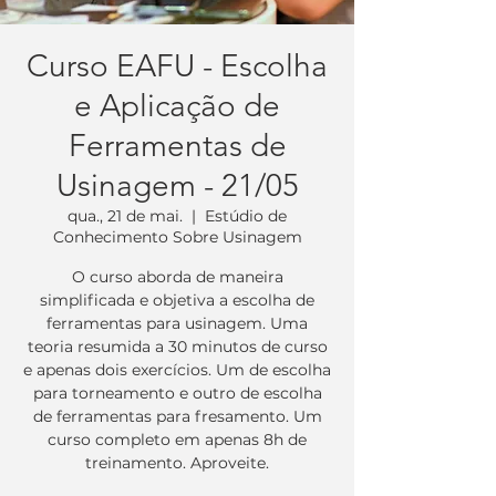
Curso EAFU - Escolha
e Aplicação de
Ferramentas de
Usinagem - 21/05
qua., 21 de mai.
  |  
Estúdio de
Conhecimento Sobre Usinagem
O curso aborda de maneira
simplificada e objetiva a escolha de
ferramentas para usinagem. Uma
teoria resumida a 30 minutos de curso
e apenas dois exercícios. Um de escolha
para torneamento e outro de escolha
de ferramentas para fresamento. Um
curso completo em apenas 8h de
treinamento. Aproveite.