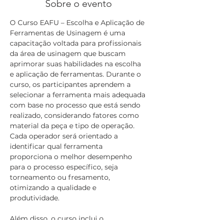
Sobre o evento
O Curso EAFU – Escolha e Aplicação de 
Ferramentas de Usinagem é uma 
capacitação voltada para profissionais 
da área de usinagem que buscam 
aprimorar suas habilidades na escolha 
e aplicação de ferramentas. Durante o 
curso, os participantes aprendem a 
selecionar a ferramenta mais adequada 
com base no processo que está sendo 
realizado, considerando fatores como 
material da peça e tipo de operação. 
Cada operador será orientado a 
identificar qual ferramenta 
proporciona o melhor desempenho 
para o processo específico, seja 
torneamento ou fresamento, 
otimizando a qualidade e 
produtividade.
Além disso, o curso inclui o 