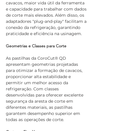
cavacos, maior vida útil da ferramenta 
e capacidade para trabalhar com dados 
de corte mais elevados. Além disso, os 
adaptadores "plug-and-play" facilitam a 
conexão da refrigeração, garantindo 
praticidade e eficiência na usinagem.
Geometrias e Classes para Corte
As pastilhas da CoroCut® QD 
apresentam geometrias projetadas 
para otimizar a formação de cavacos, 
proporcionar alta estabilidade e 
permitir um melhor acesso da 
refrigeração. Com classes 
desenvolvidas para oferecer excelente 
segurança da aresta de corte em 
diferentes materiais, as pastilhas 
garantem desempenho superior em 
todas as operações de corte.