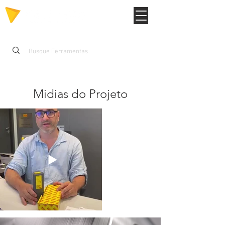
Midias do Projeto