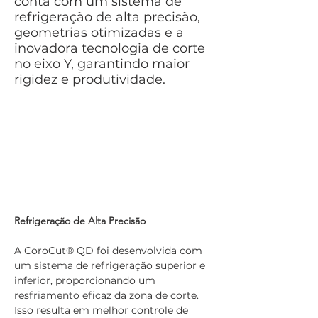
conta com um sistema de
refrigeração de alta precisão,
geometrias otimizadas e a
inovadora tecnologia de corte
no eixo Y, garantindo maior
rigidez e produtividade.
Refrigeração de Alta Precisão
A CoroCut® QD foi desenvolvida com 
um sistema de refrigeração superior e 
inferior, proporcionando um 
resfriamento eficaz da zona de corte. 
Isso resulta em melhor controle de 