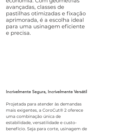
economia. Com geometrias
avançadas, classes de
pastilhas otimizadas e fixação
aprimorada, é a escolha ideal
para uma usinagem eficiente
e precisa.
Incrivelmente Segura, Incrivelmente Versátil
Projetada para atender às demandas 
mais exigentes, a CoroCut® 2 oferece 
uma combinação única de 
estabilidade, versatilidade e custo-
benefício. Seja para corte, usinagem de 