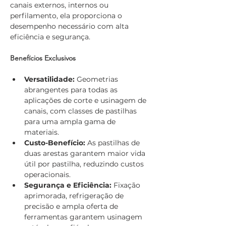
canais externos, internos ou 
perfilamento, ela proporciona o 
desempenho necessário com alta 
eficiência e segurança.
Benefícios Exclusivos
Versatilidade:
 Geometrias 
abrangentes para todas as 
aplicações de corte e usinagem de 
canais, com classes de pastilhas 
para uma ampla gama de 
materiais.
Custo-Benefício:
 As pastilhas de 
duas arestas garantem maior vida 
útil por pastilha, reduzindo custos 
operacionais.
Segurança e Eficiência:
 Fixação 
aprimorada, refrigeração de 
precisão e ampla oferta de 
ferramentas garantem usinagem 