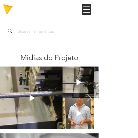
Midias do Projeto