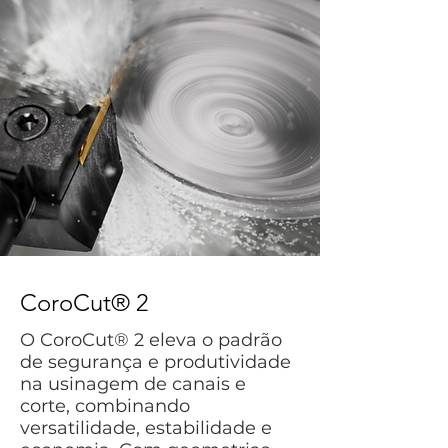
CoroCut® 2
O CoroCut® 2 eleva o padrão
de segurança e produtividade
na usinagem de canais e
corte, combinando
versatilidade, estabilidade e