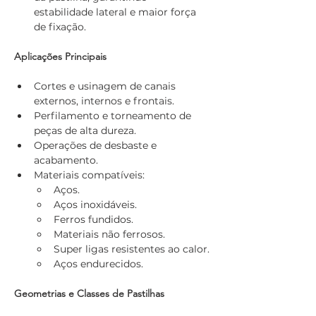
estabilidade lateral e maior força 
de fixação.
Aplicações Principais
Cortes e usinagem de canais 
externos, internos e frontais.
Perfilamento e torneamento de 
peças de alta dureza.
Operações de desbaste e 
acabamento.
Materiais compatíveis:
Aços.
Aços inoxidáveis.
Ferros fundidos.
Materiais não ferrosos.
Super ligas resistentes ao calor.
Aços endurecidos.
Geometrias e Classes de Pastilhas